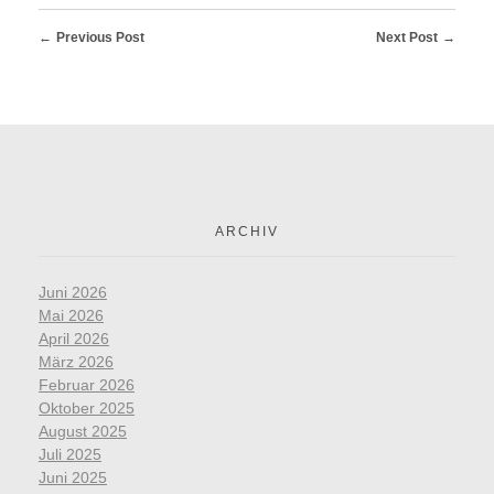
Previous Post
Next Post
ARCHIV
Juni 2026
Mai 2026
April 2026
März 2026
Februar 2026
Oktober 2025
August 2025
Juli 2025
Juni 2025