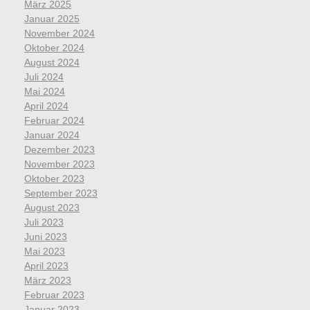
März 2025
Januar 2025
November 2024
Oktober 2024
August 2024
Juli 2024
Mai 2024
April 2024
Februar 2024
Januar 2024
Dezember 2023
November 2023
Oktober 2023
September 2023
August 2023
Juli 2023
Juni 2023
Mai 2023
April 2023
März 2023
Februar 2023
Januar 2023