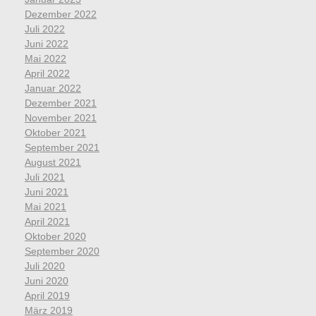
Dezember 2022
Juli 2022
Juni 2022
Mai 2022
April 2022
Januar 2022
Dezember 2021
November 2021
Oktober 2021
September 2021
August 2021
Juli 2021
Juni 2021
Mai 2021
April 2021
Oktober 2020
September 2020
Juli 2020
Juni 2020
April 2019
März 2019