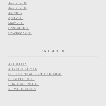
Januar 2018
Januar 2016
Juli 2015
April 2015
März 2012
Februar 2011
November 2010
KATEGORIEN
AKTUELLES
AUS DEN GÄRTEN
DIE JUGEND AUS SINTHIOU MBAL
REISEBERICHTE
SONDERBERICHTE
VERSCHIEDENES