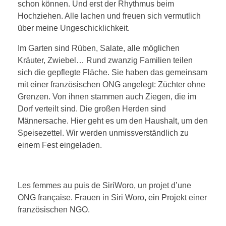
schon können. Und erst der Rhythmus beim
Hochziehen. Alle lachen und freuen sich vermutlich
über meine Ungeschicklichkeit.
Im Garten sind Rüben, Salate, alle möglichen
Kräuter, Zwiebel… Rund zwanzig Familien teilen
sich die gepflegte Fläche. Sie haben das gemeinsam
mit einer französischen ONG angelegt: Züchter ohne
Grenzen. Von ihnen stammen auch Ziegen, die im
Dorf verteilt sind. Die großen Herden sind
Männersache. Hier geht es um den Haushalt, um den
Speisezettel. Wir werden unmissverständlich zu
einem Fest eingeladen.
Les femmes au puis de SiriWoro, un projet d’une
ONG française. Frauen in Siri Woro, ein Projekt einer
französischen NGO.