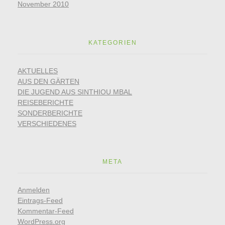
November 2010
KATEGORIEN
AKTUELLES
AUS DEN GÄRTEN
DIE JUGEND AUS SINTHIOU MBAL
REISEBERICHTE
SONDERBERICHTE
VERSCHIEDENES
META
Anmelden
Eintrags-Feed
Kommentar-Feed
WordPress.org