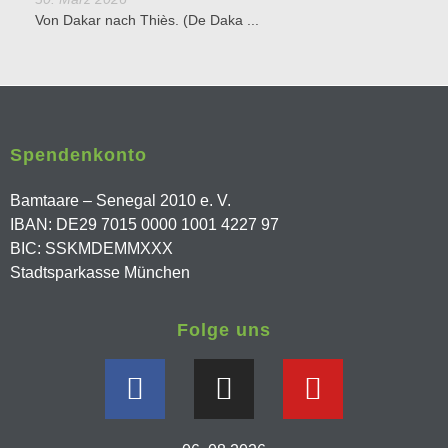
Von Dakar nach Thiès. (De Daka ...
Spendenkonto
Bamtaare – Senegal 2010 e. V.
IBAN: DE29 7015 0000 1001 4227 97
BIC: SSKMDEMMXXX
Stadtsparkasse München
Folge uns