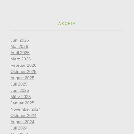
ARCHIV
Juni 2026
Mai 2026
April 2026
März 2026
Februar 2026
Oktober 2025
August 2025
Juli 2025
Juni 2025
März 2025
Januar 2025
November 2024
Oktober 2024
August 2024
Juli 2024