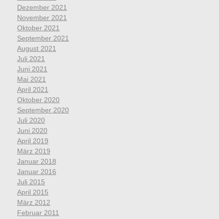
Dezember 2021
November 2021
Oktober 2021
September 2021
August 2021
Juli 2021
Juni 2021
Mai 2021
April 2021
Oktober 2020
September 2020
Juli 2020
Juni 2020
April 2019
März 2019
Januar 2018
Januar 2016
Juli 2015
April 2015
März 2012
Februar 2011