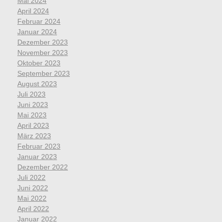
Mai 2024
April 2024
Februar 2024
Januar 2024
Dezember 2023
November 2023
Oktober 2023
September 2023
August 2023
Juli 2023
Juni 2023
Mai 2023
April 2023
März 2023
Februar 2023
Januar 2023
Dezember 2022
Juli 2022
Juni 2022
Mai 2022
April 2022
Januar 2022